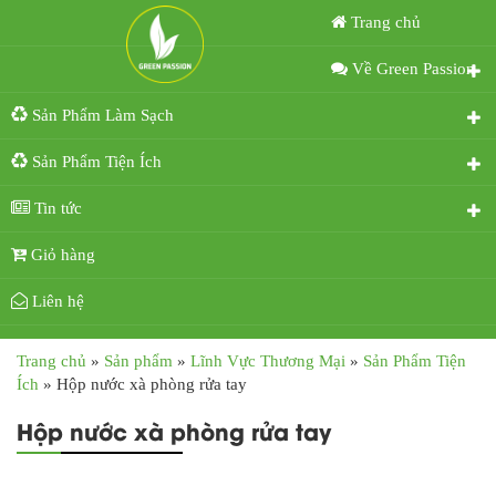
Trang chủ
Về Green Passion
Sản Phẩm Làm Sạch
Sản Phẩm Tiện Ích
Tin tức
Giỏ hàng
Liên hệ
Trang chủ
»
Sản phẩm
»
Lĩnh Vực Thương Mại
»
Sản Phẩm Tiện
Ích
»
Hộp nước xà phòng rửa tay
Hộp nước xà phòng rửa tay