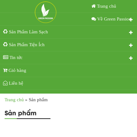
Trang chủ
Về Green Passion
Sản Phẩm Làm Sạch
Sản Phẩm Tiện Ích
Tin tức
Giỏ hàng
Liên hệ
Trang chủ
»
Sản phẩm
Sản phẩm