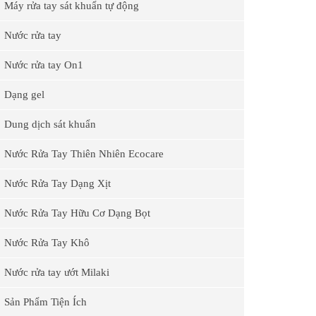
Máy rửa tay sát khuẩn tự động
Nước rửa tay
Nước rửa tay On1
Dạng gel
Dung dịch sát khuẩn
Nước Rửa Tay Thiên Nhiên Ecocare
Nước Rửa Tay Dạng Xịt
Nước Rửa Tay Hữu Cơ Dạng Bọt
Nước Rửa Tay Khô
Nước rửa tay ướt Milaki
Sản Phẩm Tiện Ích