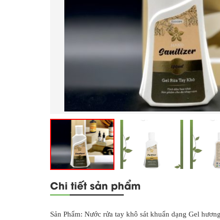
Chi tiết sản phẩm
Sản Phẩm: Nước rửa tay khô sát khuẩn dạng Gel hương