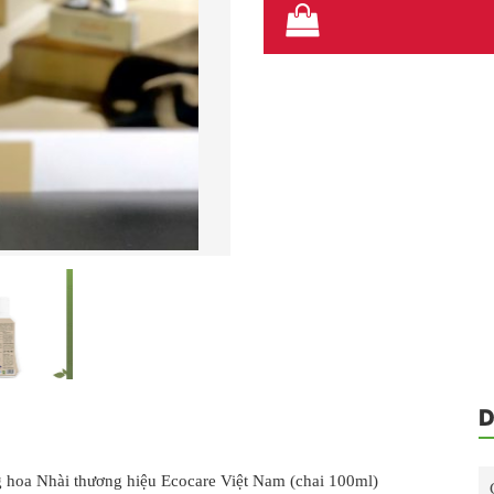
D
 hoa Nhài thương hiệu Ecocare Việt Nam (chai 100ml)