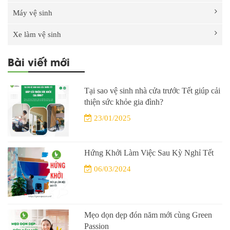
Máy vệ sinh
Xe làm vệ sinh
Bài viết mới
Tại sao vệ sinh nhà cửa trước Tết giúp cải
thiện sức khỏe gia đình?
23/01/2025
Hứng Khởi Làm Việc Sau Kỳ Nghỉ Tết
06/03/2024
Mẹo dọn dẹp đón năm mới cùng Green
Passion