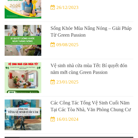
26/12/2023
Sống Khỏe Mùa Nắng Nóng – Giải Pháp
Từ Green Passion
09/08/2025
Vệ sinh nhà cửa mùa Tết: Bí quyết đón
năm mới cùng Green Passion
23/01/2025
Các Công Tác Tổng Vệ Sinh Cuối Năm
Tại Các Tòa Nhà, Văn Phòng Chung Cư
16/01/2024